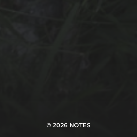
© 2026
NOTES