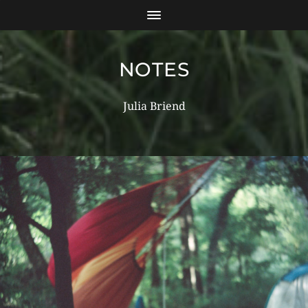
NOTES
Julia Briend