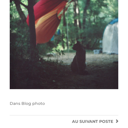
Dans
Blog photo
AU SUIVANT
POSTE